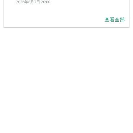
2026年8月7日 20:00
查看全部