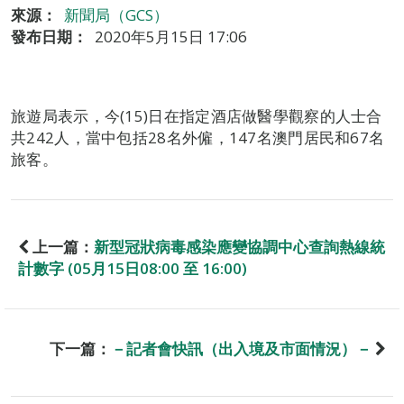
來源：
新聞局（GCS）
發布日期：
2020年5月15日 17:06
旅遊局表示，今(15)日在指定酒店做醫學觀察的人士合
共242人，當中包括28名外僱，147名澳門居民和67名
旅客。
上一篇：
新型冠狀病毒感染應變協調中心查詢熱線統
計數字 (05月15日08:00 至 16:00)
下一篇：
－記者會快訊（出入境及市面情況）－