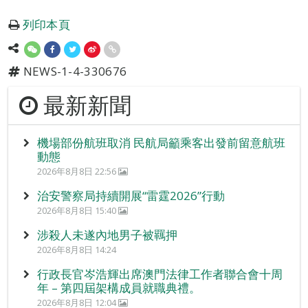
列印本頁
NEWS-1-4-330676
最新新聞
機場部份航班取消 民航局籲乘客出發前留意航班
動態
2026年8月8日 22:56
治安警察局持續開展“雷霆2026”行動
2026年8月8日 15:40
涉殺人未遂內地男子被羈押
2026年8月8日 14:24
行政長官岑浩輝出席澳門法律工作者聯合會十周
年 – 第四屆架構成員就職典禮。
2026年8月8日 12:04