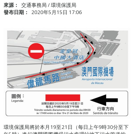
來源：
交通事務局 / 環境保護局
發布日期：
2020年5月15日 17:06
環境保護局將於本月19至21日（每日上午9時30分至下