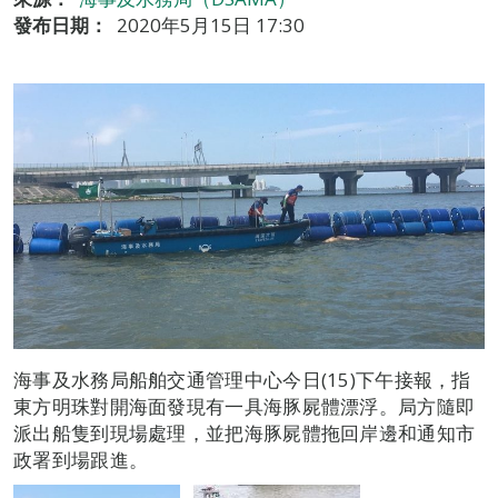
發布日期：
2020年5月15日 17:30
海事及水務局船舶交通管理中心今日(15)下午接報，指
東方明珠對開海面發現有一具海豚屍體漂浮。局方隨即
派出船隻到現場處理，並把海豚屍體拖回岸邊和通知市
政署到場跟進。