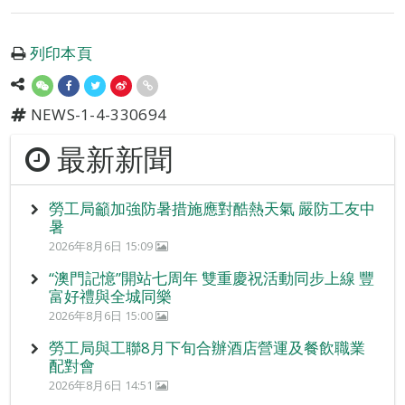
列印本頁
NEWS-1-4-330694
最新新聞
勞工局籲加強防暑措施應對酷熱天氣 嚴防工友中
暑
2026年8月6日 15:09
“澳門記憶”開站七周年 雙重慶祝活動同步上線 豐
富好禮與全城同樂
2026年8月6日 15:00
勞工局與工聯8月下旬合辦酒店營運及餐飲職業
配對會
2026年8月6日 14:51