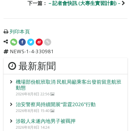
下一篇：
－記者會快訊 (大專生實習計劃) –
列印本頁
NEWS-1-4-330981
最新新聞
機場部份航班取消 民航局籲乘客出發前留意航班
動態
2026年8月8日 22:56
治安警察局持續開展“雷霆2026”行動
2026年8月8日 15:40
涉殺人未遂內地男子被羈押
2026年8月8日 14:24