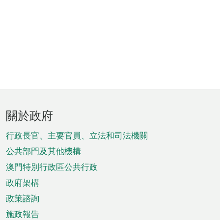
頁
關於政府
腳
菜
行政長官、主要官員、立法和司法機關
單
公共部門及其他機構
澳門特別行政區公共行政
政府架構
政策諮詢
施政報告