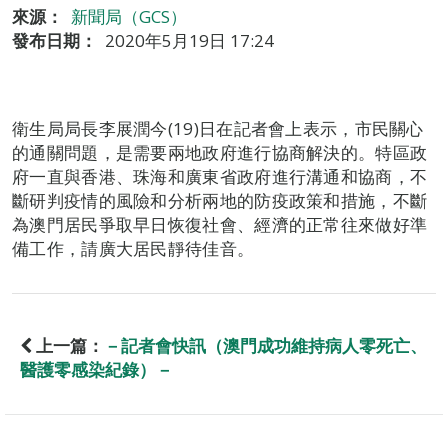
來源：
新聞局（GCS）
發布日期：
2020年5月19日 17:24
衛生局局長李展潤今(19)日在記者會上表示，市民關心
的通關問題，是需要兩地政府進行協商解決的。特區政
府一直與香港、珠海和廣東省政府進行溝通和協商，不
斷研判疫情的風險和分析兩地的防疫政策和措施，不斷
為澳門居民爭取早日恢復社會、經濟的正常往來做好準
備工作，請廣大居民靜待佳音。
上一篇：
－記者會快訊（澳門成功維持病人零死亡、
醫護零感染紀錄）－