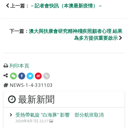
上一篇：
－記者會快訊（本澳最新疫情）－
下一篇：
澳大與扶康會研究精神殘疾照顧者心理 結果
為多方提供重要啟示
列印本頁
NEWS-1-4-331103
最新新聞
受熱帶氣旋 “白海豚” 影響 部分航班取消
2026年8月7日 22:27