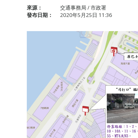
來源：
交通事務局 / 市政署
發布日期：
2020年5月25日 11:36