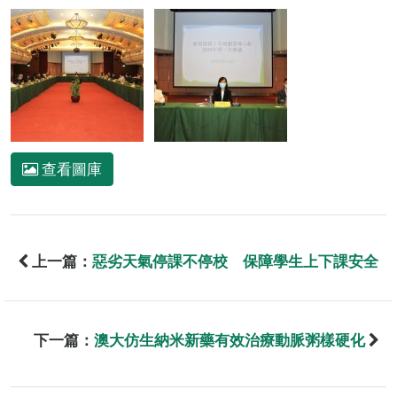
查看圖庫
上一篇：
惡劣天氣停課不停校 保障學生上下課安全
下一篇：
澳大仿生納米新藥有效治療動脈粥樣硬化