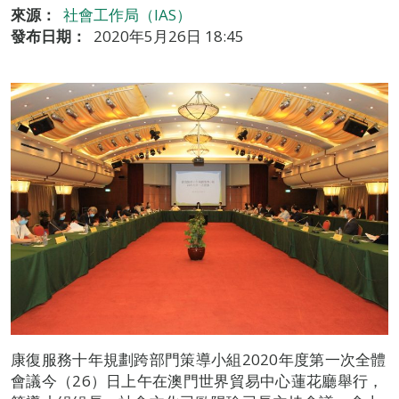
來源：
社會工作局（IAS）
發布日期：
2020年5月26日 18:45
康復服務十年規劃跨部門策導小組2020年度第一次全體
會議今（26）日上午在澳門世界貿易中心蓮花廳舉行，