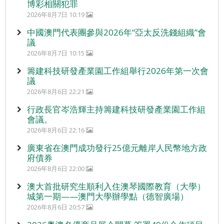
博彩相關犯罪
2026年8月7日 10:19
中國澳門代表團參與2026年“亞太反洗錢組織”會
議
2026年8月7日 10:15
籌建科技研發產業園工作組舉行2026年第一次會
議
2026年8月6日 22:21
行政長官岑浩輝主持籌建科技研發產業園工作組
會議。
2026年8月6日 22:16
廣東省在澳門成功發行25億元離岸人民幣地方政
府債券
2026年8月6日 22:00
澳大首批研究生順利入住澳琴國際教育（大學）
城第一期——澳門大學辦學點（德智廣場）
2026年8月6日 20:57