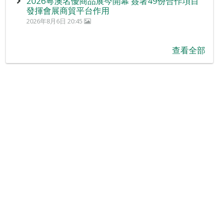
2026粵澳名優商品展今開幕 簽署49份合作項目
發揮會展商貿平台作用
2026年8月6日 20:45
查看全部