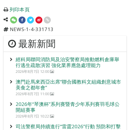
列印本頁
NEWS-1-4-331713
最新新聞
經科局聯同消防局及治安警察局推動燃料倉庫舉
行逃生疏散演習 強化業界應急處理能力
2026年8月7日 12:00
澳門赴馬來西亞出席“聯合國教科文組織創意城市
美食之都年會”
2026年8月7日 11:00
2026年“琴澳杯”系列賽暨青少年系列賽羽毛球公
開組賽事
2026年8月7日 10:22
司法警察局持續進行“雷霆2026”行動 預防和打擊