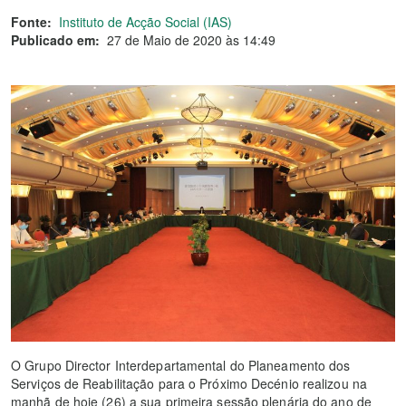
Fonte:
Instituto de Acção Social (IAS)
Publicado em:
27 de Maio de 2020 às 14:49
O Grupo Director Interdepartamental do Planeamento dos
Serviços de Reabilitação para o Próximo Decénio realizou na
manhã de hoje (26) a sua primeira sessão plenária do ano de