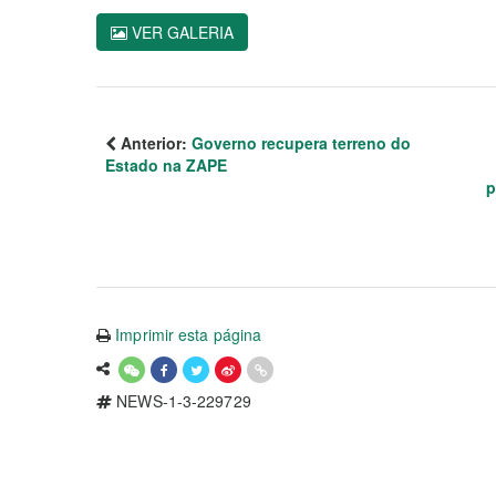
VER GALERIA
Anterior:
Governo recupera terreno do
Estado na ZAPE
p
Imprimir esta página
NEWS-1-3-229729