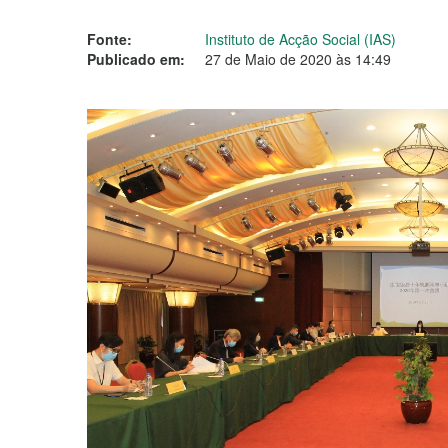
Fonte:
Instituto de Acção Social (IAS)
Publicado em:
27 de Maio de 2020 às 14:49