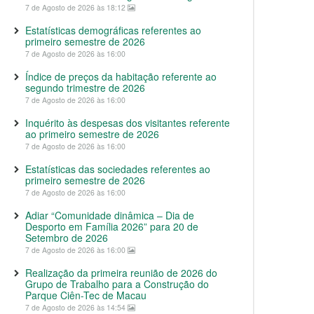
7 de Agosto de 2026 às 18:12
Estatísticas demográficas referentes ao
primeiro semestre de 2026
7 de Agosto de 2026 às 16:00
Índice de preços da habitação referente ao
segundo trimestre de 2026
7 de Agosto de 2026 às 16:00
Inquérito às despesas dos visitantes referente
ao primeiro semestre de 2026
7 de Agosto de 2026 às 16:00
Estatísticas das sociedades referentes ao
primeiro semestre de 2026
7 de Agosto de 2026 às 16:00
Adiar “Comunidade dinâmica – Dia de
Desporto em Família 2026” para 20 de
Setembro de 2026
7 de Agosto de 2026 às 16:00
Realização da primeira reunião de 2026 do
Grupo de Trabalho para a Construção do
Parque Ciên-Tec de Macau
7 de Agosto de 2026 às 14:54