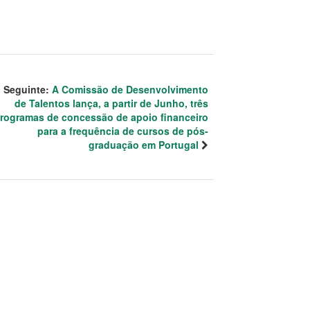
Seguinte:
A Comissão de Desenvolvimento
de Talentos lança, a partir de Junho, três
rogramas de concessão de apoio financeiro
para a frequência de cursos de pós-
graduação em Portugal