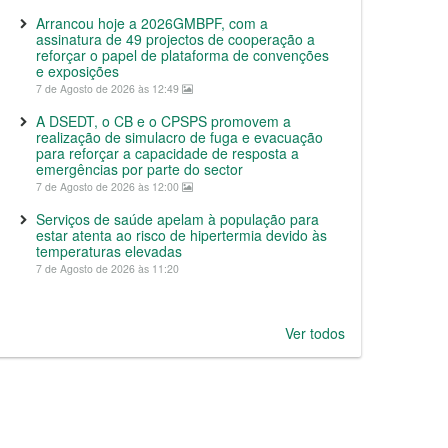
Arrancou hoje a 2026GMBPF, com a
assinatura de 49 projectos de cooperação a
reforçar o papel de plataforma de convenções
e exposições
7 de Agosto de 2026 às 12:49
A DSEDT, o CB e o CPSPS promovem a
realização de simulacro de fuga e evacuação
para reforçar a capacidade de resposta a
emergências por parte do sector
7 de Agosto de 2026 às 12:00
Serviços de saúde apelam à população para
estar atenta ao risco de hipertermia devido às
temperaturas elevadas
7 de Agosto de 2026 às 11:20
Ver todos