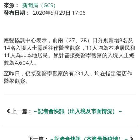
來源：
新聞局（GCS）
發布日期：
2020年5月29日 17:06
應變協調中心表示，前兩（27、28）日分別新增8名及
14名入境人士需送往作醫學觀察，11人均為本地居民和
11人為非本地居民。累計需接受醫學觀察的入境人士總
數為4,604人。
至昨日，仍接受醫學觀察的有231人，均在指定酒店作
醫學觀察。
上一篇：
－記者會快訊（出入境及市面情況）－
下一篇：
－記者會快訊（本澳最新疫情）－