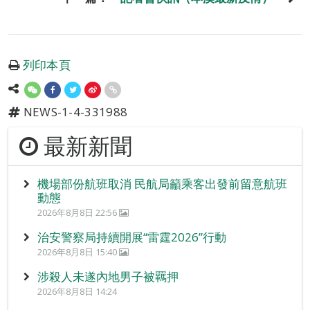
列印本頁
NEWS-1-4-331988
最新新聞
機場部份航班取消 民航局籲乘客出發前留意航班
動態
2026年8月8日 22:56
治安警察局持續開展“雷霆2026”行動
2026年8月8日 15:40
涉殺人未遂內地男子被羈押
2026年8月8日 14:24