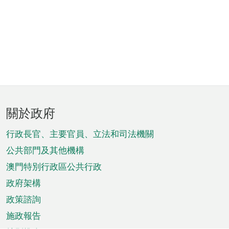
頁
關於政府
腳
菜
行政長官、主要官員、立法和司法機關
單
公共部門及其他機構
澳門特別行政區公共行政
政府架構
政策諮詢
施政報告