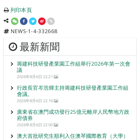
列印本頁
NEWS-1-4-332668
最新新聞
籌建科技研發產業園工作組舉行2026年第一次會
議
2026年8月6日 22:21
行政長官岑浩輝主持籌建科技研發產業園工作組
會議。
2026年8月6日 22:16
廣東省在澳門成功發行25億元離岸人民幣地方政
府債券
2026年8月6日 22:00
澳大首批研究生順利入住澳琴國際教育（大學）