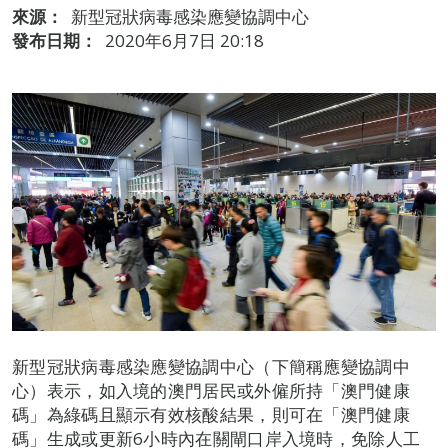
來源：
新型冠狀病毒感染應變協調中心
發布日期：
2020年6月7日 20:18
新型冠狀病毒感染應變協調中心（下簡稱應變協調中
心）表示，如入境的澳門居民或外僱所持「澳門健康
碼」為綠碼且顯示有效核酸結果，則可在「澳門健康
碼」生成或更新6小時內在關閘口岸入境時，免除人工