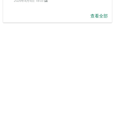
2026年8月6日 18:03
查看全部