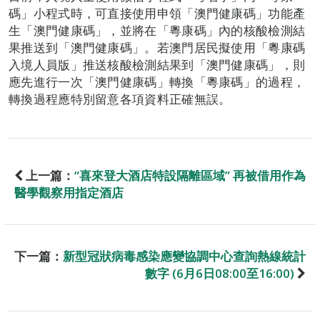
碼」小程式時，可直接使用申領「澳門健康碼」功能產
生「澳門健康碼」，並將在「粵康碼」內的核酸檢測結
果推送到「澳門健康碼」。若澳門居民擬使用「粵康碼
入境人員版」推送核酸檢測結果到「澳門健康碼」，則
應先進行一次「澳門健康碼」轉換「粵康碼」的過程，
轉換過程應特別留意各項資料正確無誤。
上一篇：
“喜來登大酒店特設隔離區域” 再被借用作為
醫學觀察用指定酒店
下一篇：
新型冠狀病毒感染應變協調中心查詢熱線統計
數字 (6月6日08:00至16:00)