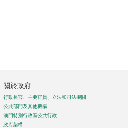
頁
關於政府
腳
菜
行政長官、主要官員、立法和司法機關
單
公共部門及其他機構
澳門特別行政區公共行政
政府架構