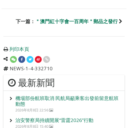
下一篇：
＂澳門紅十字會一百周年＂郵品之發行
列印本頁
NEWS-1-4-332710
最新新聞
機場部份航班取消 民航局籲乘客出發前留意航班
動態
2026年8月8日 22:56
治安警察局持續開展“雷霆2026”行動
2026年8月8日 15:40