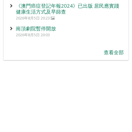
《澳門癌症登記年報2024》已出版 居民應實踐
健康生活方式及早篩查
2026年8月5日 20:23
崗頂劇院暫停開放
2026年8月5日 20:03
查看全部