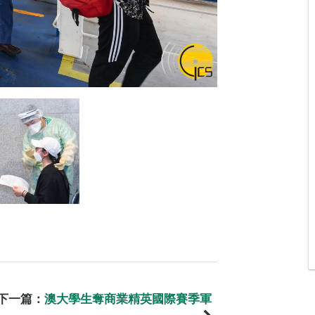
下一篇：
澳大學生奪商業精英國際賽季軍