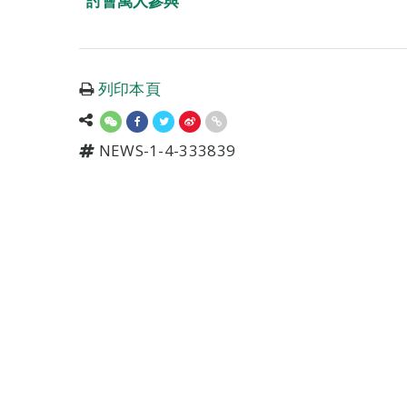
討會萬人參與
列印本頁
NEWS-1-4-333839