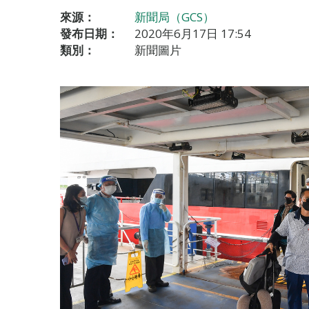
來源：
新聞局（GCS）
發布日期：
2020年6月17日 17:54
類別：
新聞圖片