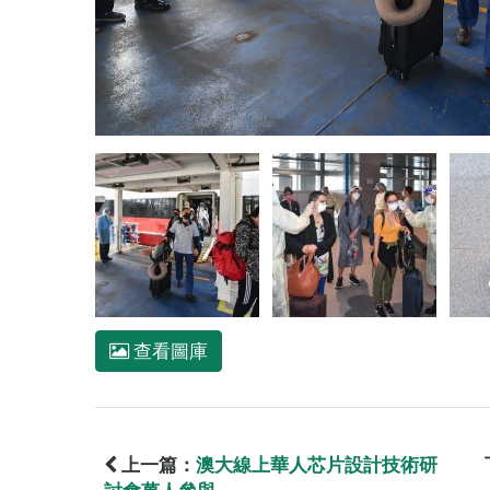
查看圖庫
上一篇：
澳大線上華人芯片設計技術研