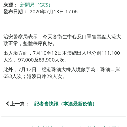
來源：
新聞局（GCS）
發布日期：
2020年7月13日 17:06
治安警察局表示，今天各衛生中心及口罩售賣點人流大
致正常，整體秩序良好。
出入境方面，7月10至12日本澳總出入境分別111,100
人次、97,000及83,900人次。
此外，7月12日，經港珠澳大橋入境數字為：珠澳口岸
653人次；港澳口岸29人次。
上一篇：
－記者會快訊（本澳最新疫情）－