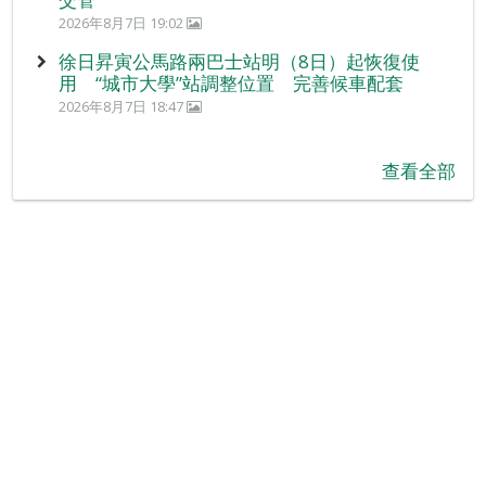
2026年8月7日 19:02
徐日昇寅公馬路兩巴士站明（8日）起恢復使
用 “城市大學”站調整位置 完善候車配套
2026年8月7日 18:47
查看全部