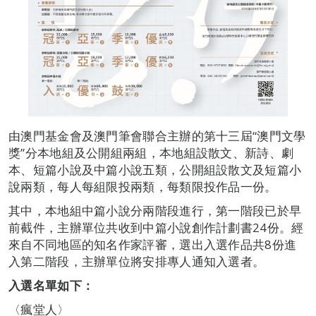
由澳門基金會及澳門筆會聯合主辦的第十三屆“澳門文學
獎”分本地組及公開組兩組，本地組設散文、新詩、劇
本、短篇小說及中篇小說五類，公開組設散文及短篇小
說兩類，每人每組限投兩類，每類限投作品一份。
其中，本地組中篇小說分兩階段進行，第一階段已於早
前截件，主辦單位共收到中篇小說創作計劃書24份。經
來自不同地區的知名作家評審，選出入選作品共8份進
入第二階段，主辦單位將安排專人通知入選者。
入選名單如下：
〈瘋堂人〉