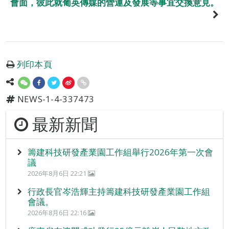
會面，彼此就葡英傳媒的營運及發展等事宜交換意見。
列印本頁
NEWS-1-4-337473
最新新聞
籌建科技研發產業園工作組舉行2026年第一次會
議
2026年8月6日 22:21
行政長官岑浩輝主持籌建科技研發產業園工作組
會議。
2026年8月6日 22:16