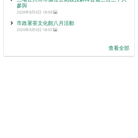
參與
2026年8月6日 18:09
市政署茶文化館八月活動
2026年8月6日 18:03
查看全部