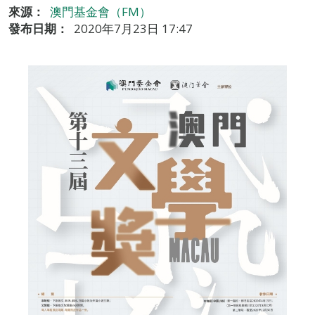
來源：
澳門基金會（FM）
發布日期：
2020年7月23日 17:47