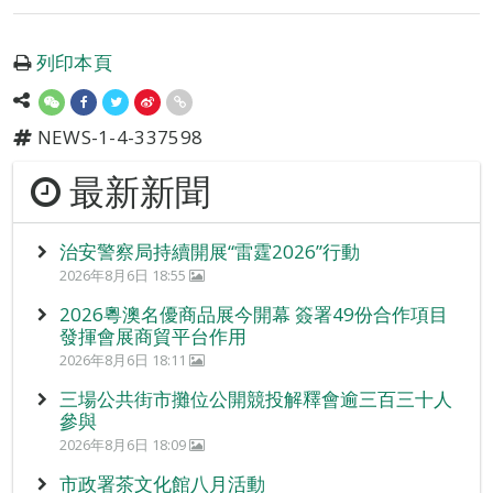
列印本頁
NEWS-1-4-337598
最新新聞
治安警察局持續開展“雷霆2026”行動
2026年8月6日 18:55
2026粵澳名優商品展今開幕 簽署49份合作項目
發揮會展商貿平台作用
2026年8月6日 18:11
三場公共街市攤位公開競投解釋會逾三百三十人
參與
2026年8月6日 18:09
市政署茶文化館八月活動