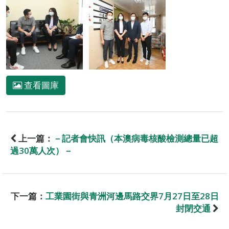
查看圖庫
上一篇：
－記者會快訊（本澳病毒核酸檢測總量已超
過30萬人次）－
下一篇：
工業園街與青洲河邊馬路交界7月27日至28日
封閉交通