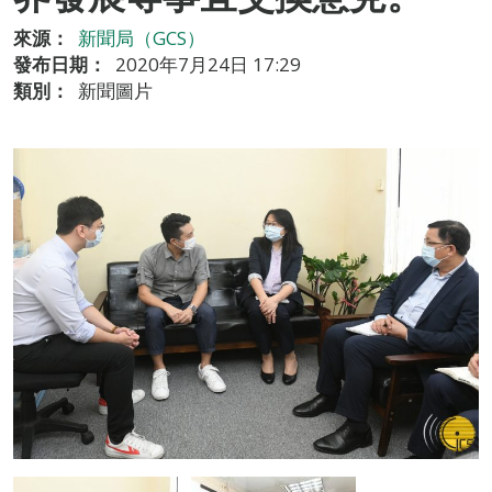
來源：
新聞局（GCS）
發布日期：
2020年7月24日 17:29
類別：
新聞圖片