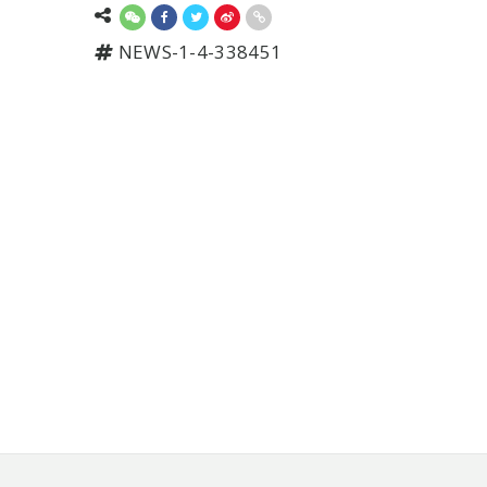
NEWS-1-4-338451