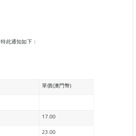
，特此通知如下：
單價(澳門幣)
17.00
23.00