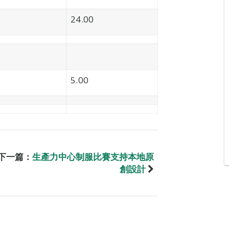
24.00
5.00
下一篇：
生產力中心制服比賽支持本地原
創設計