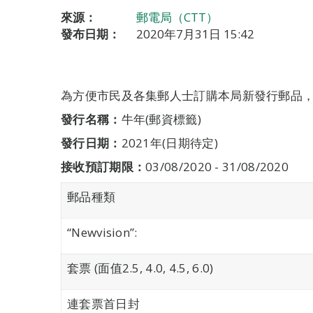
來源：
郵電局（CTT）
發布日期：
2020年7月31日 15:42
為方便市民及各集郵人士訂購本局新發行郵品
發行名稱：
牛年(郵資標籤)
發行日期：
2021年(日期待定)
接收預訂期限
：
03/08/2020 - 31/08/2020
郵品種類
“Newvision”:
套票 (面值2.5, 4.0, 4.5, 6.0)
連套票首日封