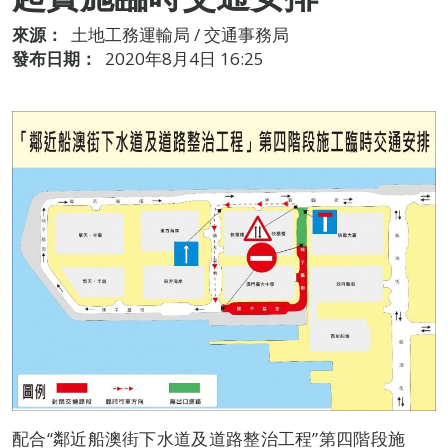
來源：
土地工務運輸局 / 交通事務局
發布日期：
2020年8月4日 16:25
配合“鄰近船澳街下水道及道路整治工程”第四階段施