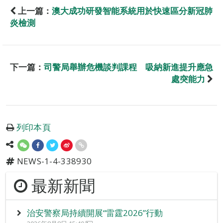
上一篇：
澳大成功研發智能系統用於快速區分新冠肺
炎檢測
下一篇：
司警局舉辦危機談判課程 吸納新進提升應急
處突能力
列印本頁
NEWS-1-4-338930
最新新聞
治安警察局持續開展“雷霆2026”行動