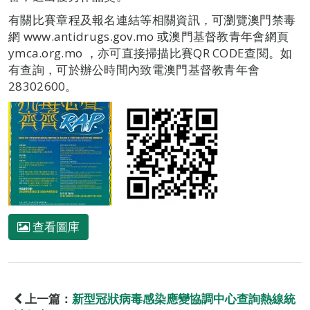
有關比賽章程及報名連結等相關資訊，可瀏覽澳門禁毒
網 www.antidrugs.gov.mo 或澳門基督教青年會網頁
ymca.org.mo ，亦可直接掃描比賽QR CODE查閱。如
有查詢，可於辦公時間內致電澳門基督教青年會
28302600。
查看圖庫
上一篇：
新型冠狀病毒感染應變協調中心查詢熱線統