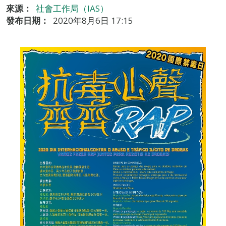
來源：
社會工作局（IAS）
發布日期：
2020年8月6日 17:15