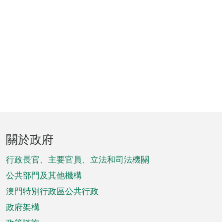
頁
關於政府
腳
菜
行政長官、主要官員、立法和司法機關
單
公共部門及其他機構
澳門特別行政區公共行政
政府架構