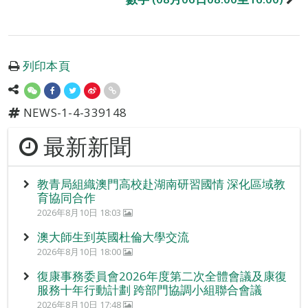
列印本頁
NEWS-1-4-339148
最新新聞
教青局組織澳門高校赴湖南研習國情 深化區域教
育協同合作
2026年8月10日 18:03
澳大師生到英國杜倫大學交流
2026年8月10日 18:00
復康事務委員會2026年度第二次全體會議及康復
服務十年行動計劃 跨部門協調小組聯合會議
2026年8月10日 17:48