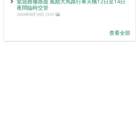
緊急維修路面 風順大馬路行車天橋12日至14日
夜間臨時交管
2026年8月10日 13:01
查看全部