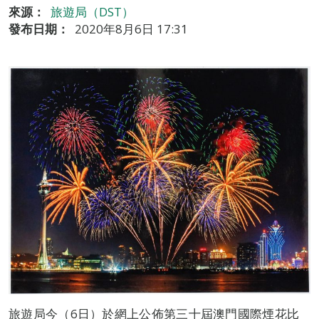
來源：
旅遊局（DST）
發布日期：
2020年8月6日 17:31
旅遊局今（6日）於網上公佈第三十屆澳門國際煙花比