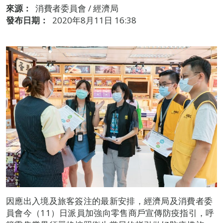
來源：
消費者委員會 / 經濟局
發布日期：
2020年8月11日 16:38
因應出入境及旅客簽注的最新安排，經濟局及消費者委
員會今（11）日派員加強向零售商戶宣傳防疫指引，呼