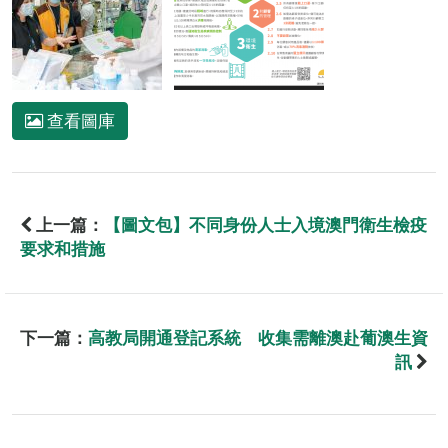
查看圖庫
上一篇：
【圖文包】不同身份人士入境澳門衛生檢疫
要求和措施
下一篇：
高教局開通登記系統 收集需離澳赴葡澳生資
訊