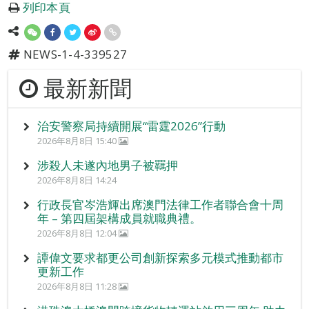
列印本頁
NEWS-1-4-339527
最新新聞
治安警察局持續開展“雷霆2026”行動
2026年8月8日 15:40
涉殺人未遂內地男子被羈押
2026年8月8日 14:24
行政長官岑浩輝出席澳門法律工作者聯合會十周
年 – 第四屆架構成員就職典禮。
2026年8月8日 12:04
譚偉文要求都更公司創新探索多元模式推動都市
更新工作
2026年8月8日 11:28