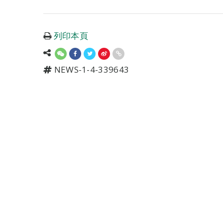
列印本頁
NEWS-1-4-339643