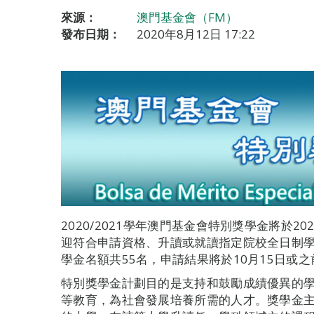
來源：
澳門基金會（FM）
發布日期：
2020年8月12日 17:22
2020/2021學年澳門基金會特別獎學金將於2
迎符合申請資格、升讀或就讀指定院校全日制
學金名額共55名，申請結果將於10月15日或
特別獎學金計劃目的是支持和鼓勵成績優異的
等教育，為社會發展培養所需的人才。獎學金主