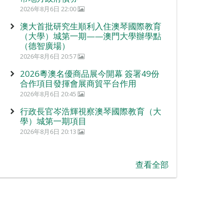
2026年8月6日 22:00
澳大首批研究生順利入住澳琴國際教育
（大學）城第一期——澳門大學辦學點
（德智廣場）
2026年8月6日 20:57
2026粵澳名優商品展今開幕 簽署49份
合作項目發揮會展商貿平台作用
2026年8月6日 20:45
行政長官岑浩輝視察澳琴國際教育（大
學）城第一期項目
2026年8月6日 20:13
查看全部