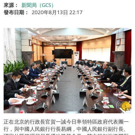
來源：
新聞局（GCS）
發布日期：
2020年8月13日 22:17
正在北京的行政長官賀一誠今日率領特區政府代表團一
行，與中國人民銀行行長易綱，中國人民銀行副行長、