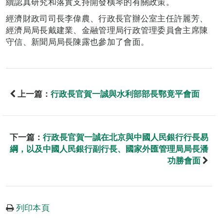
續認真研究和落實支持開發橫琴的有關政策。
經濟財政司司長李偉農、行政長官辦公室主任許麗芳、
經濟局局長戴建業、金融管理局行政管理委員會主席陳
守信、新聞局局長陳露也參加了會面。
上一篇：
行政長官賀一誠與水利部部長鄂竟平會面
下一篇：
行政長官賀一誠在北京與中國人民銀行行長易
綱，以及中國人民銀行副行長、國家外匯管理局局長潘
功勝會面
列印本頁