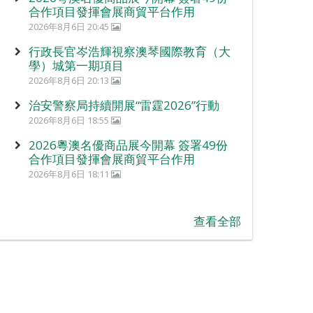
合作項目發揮會展商貿平台作用
2026年8月6日 20:45
行政長官岑浩輝視察澳琴國際教育（大
學）城第一期項目
2026年8月6日 20:13
治安警察局持續開展“雷霆2026”行動
2026年8月6日 18:55
2026粵澳名優商品展今開幕 簽署49份
合作項目發揮會展商貿平台作用
2026年8月6日 18:11
查看全部