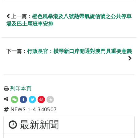
上一篇：
橙色風暴潮及八號熱帶氣旋信號之公共停車
場及巴士尾班車安排
下一篇：
行政長官：橫琴新口岸開通對澳門具重要意義
列印本頁
NEWS-1-4-340507
最新新聞