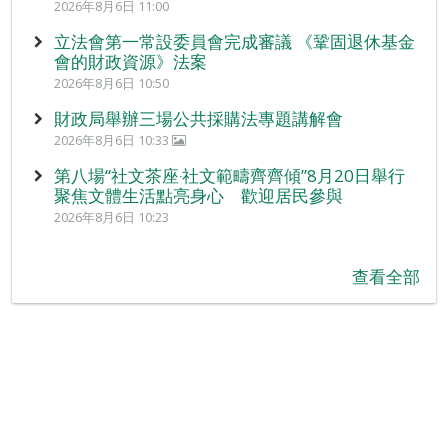
2026年8月6日 11:00
立法會第一常設委員會完成審議 《鞏固退休基金
會的財政資源》法案
2026年8月6日 10:50
財政局舉辦三場公共採購法專題講解會
2026年8月6日 10:33
第八場“社文茶座‧社文範疇齊齊傾”8月20日舉行
聚焦文體生活點亮身心 歡迎居民參與
2026年8月6日 10:23
查看全部