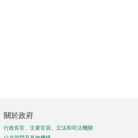
頁
關於政府
腳
菜
行政長官、主要官員、立法和司法機關
公共部門及其他機構