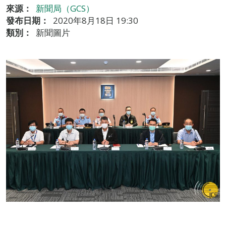
來源：
新聞局（GCS）
發布日期：
2020年8月18日 19:30
類別：
新聞圖片