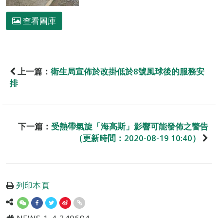
查看圖庫
上一篇：
衛生局宣佈於改掛低於8號風球後的服務安
排
下一篇：
受熱帶氣旋「海高斯」影響可能發佈之警告
（更新時間：2020-08-19 10:40）
列印本頁