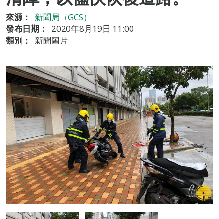
來源：
新聞局（GCS）
發布日期：
2020年8月19日 11:00
類別：
新聞圖片