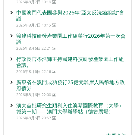
2026年8月7日 10:19
中國澳門代表團參與2026年“亞太反洗錢組織”會
議
2026年8月7日 10:15
籌建科技研發產業園工作組舉行2026年第一次會
議
2026年8月6日 22:21
行政長官岑浩輝主持籌建科技研發產業園工作組
會議。
2026年8月6日 22:16
廣東省在澳門成功發行25億元離岸人民幣地方政
府債券
2026年8月6日 22:00
澳大首批研究生順利入住澳琴國際教育（大學）
城第一期——澳門大學辦學點（德智廣場）
2026年8月6日 20:57