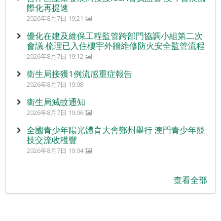
際化再提速
2026年8月7日 19:21
優化在建及維保工程監管跨部門協調小組第二次
會議 梳理已入住樓宇外牆維修防火安全監管流程
2026年8月7日 19:12
衛生局接獲1例流感重症報告
2026年8月7日 19:08
衛生局滅蚊通知
2026年8月7日 19:06
全國青少年陽光體育大會鄭州舉行 澳門青少年競
技交流收穫豐
2026年8月7日 19:04
查看全部