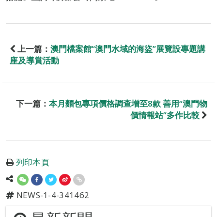
上一篇：
澳門檔案館“澳門水域的海盜”展覽設專題講
座及導賞活動
下一篇：
本月麵包專項價格調查增至8款 善用“澳門物
價情報站”多作比較
列印本頁
NEWS-1-4-341462