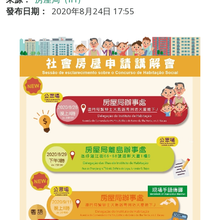
發布日期：
2020年8月24日 17:55