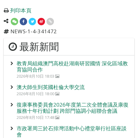
列印本頁
NEWS-1-4-341472
最新新聞
教青局組織澳門高校赴湖南研習國情 深化區域教
育協同合作
2026年8月10日 18:03
澳大師生到英國杜倫大學交流
2026年8月10日 18:00
復康事務委員會2026年度第二次全體會議及康復
服務十年行動計劃 跨部門協調小組聯合會議
2026年8月10日 17:48
市政署周三於石排灣活動中心禮堂舉行社區座談
會