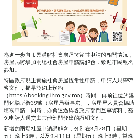
為進一步向市民講解社會房屋恆常性申請的相關情況，
房屋局將增加兩場社會房屋申請講解會，歡迎市民報名
參加。
特區政府現正實施社會房屋恆常性申請，申請人只需帶
齊文件，提早於網上預約
（https://booking.ihm.gov.mo）時間，再前往位於澳
門化驗所街39號（房屋局辦事處），房屋局人員會協助
填寫申請，同時，亦會透過與各政府部門互享資料，豁
免申請人遞交由其他部門發出的證明文件。
新增的兩場社屋申請講解會，分別在8月28日（星期
五）晚上8時，以及9月11日（星期五）晚上8時，當晚