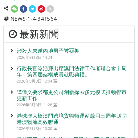
NEWS-1-4-341564
最新新聞
涉殺人未遂內地男子被羈押
2026年8月8日 14:24
行政長官岑浩輝出席澳門法律工作者聯合會十周
年 – 第四屆架構成員就職典禮。
2026年8月8日 12:04
譚偉文要求都更公司創新探索多元模式推動都市
更新工作
2026年8月8日 11:28
港珠澳大橋澳門跨境貨物轉運站啟用三周年 助力
港澳物流高效聯通
2026年8月8日 10:00