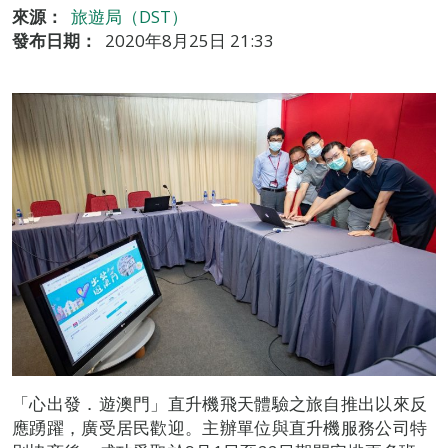
來源：
旅遊局（DST）
發布日期：
2020年8月25日 21:33
「心出發．遊澳門」直升機飛天體驗之旅自推出以來反
應踴躍，廣受居民歡迎。主辦單位與直升機服務公司特