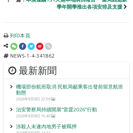
學年開學推出各項安排及支援
列印本頁
NEWS-1-4-341862
最新新聞
機場部份航班取消 民航局籲乘客出發前留意航班
動態
2026年8月8日 22:56
治安警察局持續開展“雷霆2026”行動
2026年8月8日 15:40
涉殺人未遂內地男子被羈押
2026年8月8日 14:24