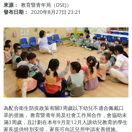
來源：
教育暨青年局（DSEJ）
發布日期：
2020年8月27日 23:21
為配合衛生防疫政策有關3周歲以下幼兒不適合佩戴口
罩的措施， 教育暨青年局及社會工作局合作，會協助未
滿3周歲，且計劃在本年9月至12月入讀幼兒教育的學生
家長提供特別安排，家長可向託兒所申請友善措施。