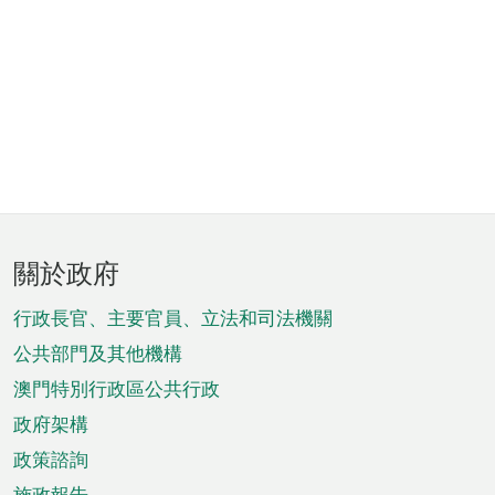
頁
關於政府
腳
菜
行政長官、主要官員、立法和司法機關
單
公共部門及其他機構
澳門特別行政區公共行政
政府架構
政策諮詢
施政報告