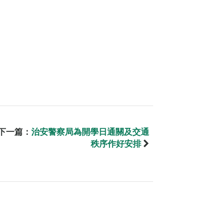
下一篇：
治安警察局為開學日通關及交通
秩序作好安排