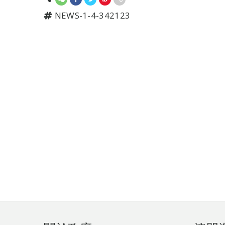
NEWS-1-4-342123
頁