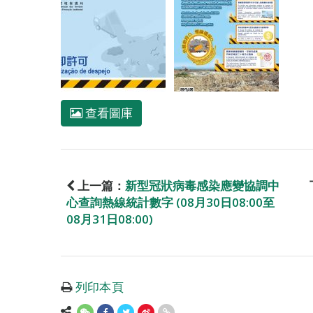
查看圖庫
上一篇：
新型冠狀病毒感染應變協調中
心查詢熱線統計數字 (08月30日08:00至
08月31日08:00)
列印本頁