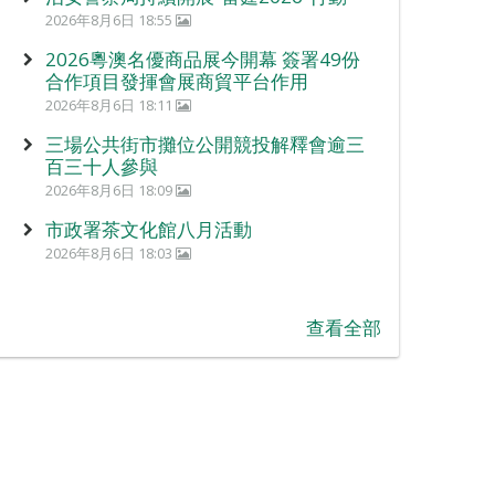
2026年8月6日 18:55
2026粵澳名優商品展今開幕 簽署49份
合作項目發揮會展商貿平台作用
2026年8月6日 18:11
三場公共街市攤位公開競投解釋會逾三
百三十人參與
2026年8月6日 18:09
市政署茶文化館八月活動
2026年8月6日 18:03
查看全部