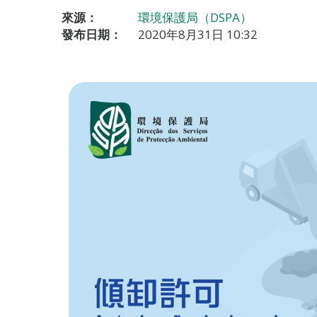
來源：
環境保護局（DSPA）
發布日期：
2020年8月31日 10:32