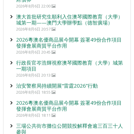
2026年8月6日 22:00
澳大首批研究生順利入住澳琴國際教育（大學）
城第一期——澳門大學辦學點（德智廣場）
2026年8月6日 20:57
2026粵澳名優商品展今開幕 簽署49份合作項目
發揮會展商貿平台作用
2026年8月6日 20:45
行政長官岑浩輝視察澳琴國際教育（大學）城第
一期項目
2026年8月6日 20:13
治安警察局持續開展“雷霆2026”行動
2026年8月6日 18:55
2026粵澳名優商品展今開幕 簽署49份合作項目
發揮會展商貿平台作用
2026年8月6日 18:11
三場公共街市攤位公開競投解釋會逾三百三十人
參與