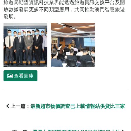
旅遊局期望資訊科技業界能透過旅遊資訊交換平台及開
放數據發展更多不同類型應用，共同推動澳門智慧旅遊
發展。
查看圖庫
上一篇：
最新超市物價調查已上載情報站供貨比三家