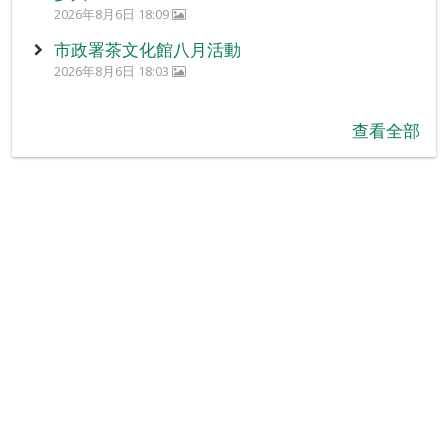
2026年8月6日 18:09
市政署茶文化館八月活動
2026年8月6日 18:03
查看全部