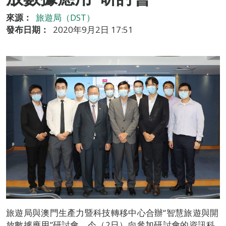
來源：
旅遊局（DST）
發布日期：
2020年9月2日 17:51
旅遊局與澳門生產力暨科技轉移中心合辦“智慧旅遊與開
放數據應用”研討會，今（2日）向參加研討會的資訊科