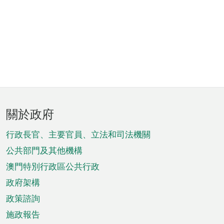
頁
關於政府
腳
菜
行政長官、主要官員、立法和司法機關
單
公共部門及其他機構
澳門特別行政區公共行政
政府架構
政策諮詢
施政報告