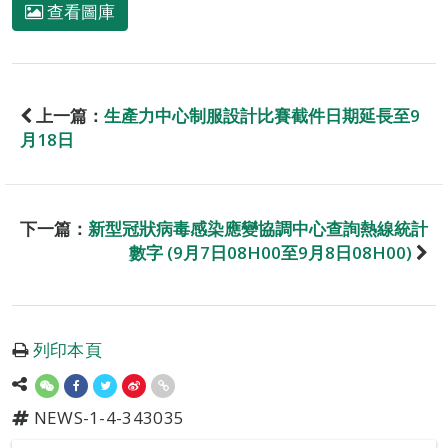
查看圖庫
上一篇：
生產力中心制服設計比賽截件日期延長至9
月18日
下一篇：
新型冠狀病毒感染應變協調中心查詢熱線統計
數字 (9月7日08H00至9月8日08H00)
列印本頁
NEWS-1-4-343035