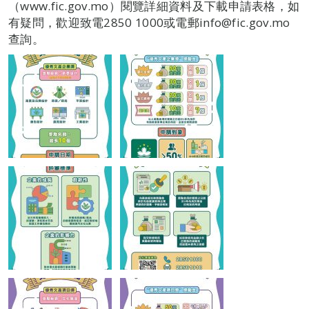
（www.fic.gov.mo）閱覽詳細資料及下載申請表格，如
有疑問，歡迎致電2850 1000或電郵info@fic.gov.mo
查詢。