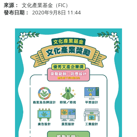
來源：
文化產業基金（FIC）
發布日期：
2020年9月8日 11:44