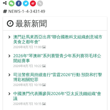
NEWS-1-4-343149
最新新聞
澳門赴馬來西亞出席“聯合國教科文組織創意城市
美食之都年會”
2026年8月7日 11:00
2026年“琴澳杯”系列賽暨青少年系列賽羽毛球公
開組賽事
2026年8月7日 10:22
司法警察局持續進行“雷霆2026”行動 預防和打擊
博彩相關犯罪
2026年8月7日 10:19
中國澳門代表團參與2026年“亞太反洗錢組織”會
議
2026年8月7日 10:15