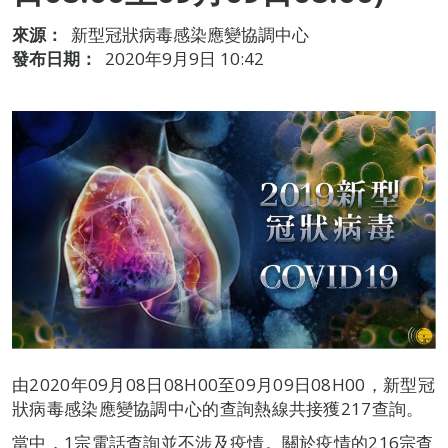
來源：
新型冠狀病毒感染應變協調中心
發布日期：
2020年9月9日 10:42
由2020年09月08日08H00至09月09日08H00，新型冠
狀病毒感染應變協調中心的查詢熱線共接獲217查詢。
當中，1宗電話查詢並不涉及疫情。關於疫情的216宗查