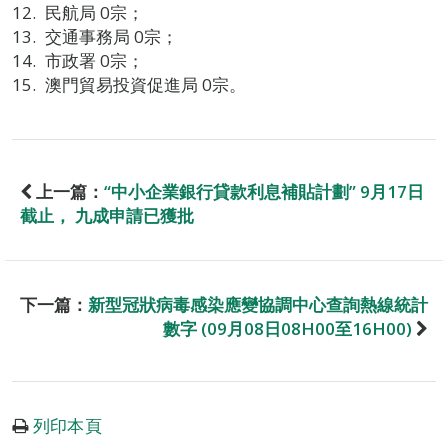
民航局 0宗；
交通事務局 0宗；
市政署 0宗；
澳門貿易投資促進局 0宗。
上一篇：
“中小企業銀行貸款利息補貼計劃” 9月17日
截止， 九成申請已獲批
下一篇：
新型冠狀病毒感染應變協調中心查詢熱線統計
數字 (09月08日08H00至16H00)
列印本頁