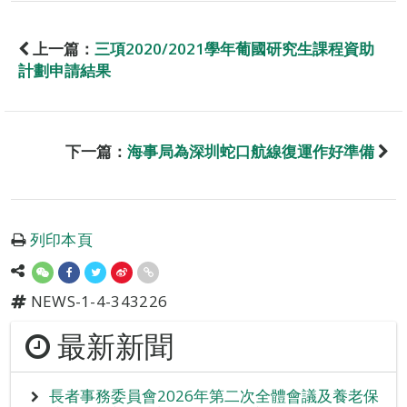
上一篇：
三項2020/2021學年葡國研究生課程資助
計劃申請結果
下一篇：
海事局為深圳蛇口航線復運作好準備
列印本頁
NEWS-1-4-343226
最新新聞
長者事務委員會2026年第二次全體會議及養老保