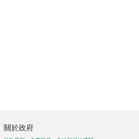
頁
關於政府
腳