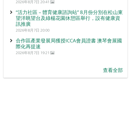
2026年8月7日 20:41
“活力社區 – 體育健康諮詢站” 8月份分別在松山東
望洋眺望台及綠楊花園休憩區舉行，設有健康資
訊推廣
2026年8月7日 20:00
合作區產業發展局獲授ICCA會員證書 澳琴會展國
際化再提速
2026年8月7日 19:21
查看全部