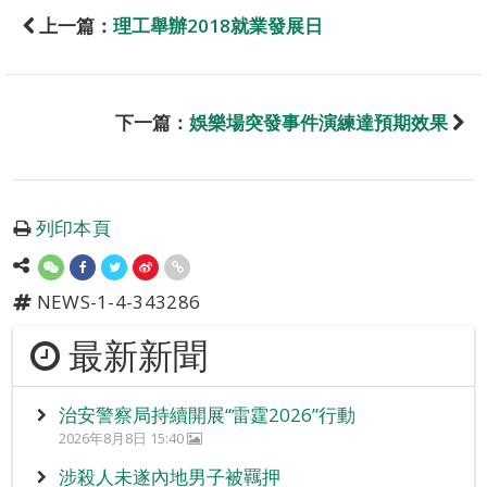
上一篇：
理工舉辦2018就業發展日
下一篇：
娛樂場突發事件演練達預期效果
列印本頁
NEWS-1-4-343286
最新新聞
治安警察局持續開展“雷霆2026”行動
2026年8月8日 15:40
涉殺人未遂內地男子被羈押