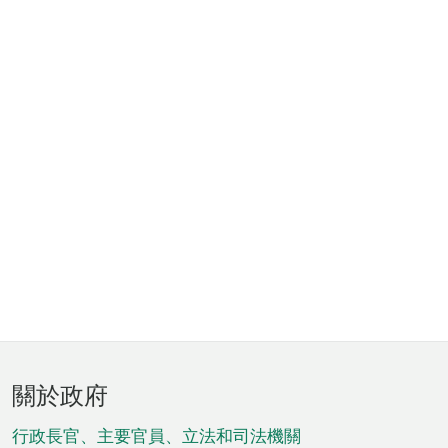
頁
關於政府
腳
菜
行政長官、主要官員、立法和司法機關