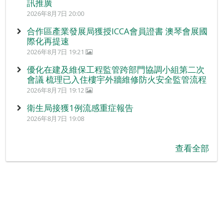
訊推廣
2026年8月7日 20:00
合作區產業發展局獲授ICCA會員證書 澳琴會展國
際化再提速
2026年8月7日 19:21
優化在建及維保工程監管跨部門協調小組第二次
會議 梳理已入住樓宇外牆維修防火安全監管流程
2026年8月7日 19:12
衛生局接獲1例流感重症報告
2026年8月7日 19:08
查看全部