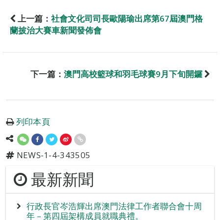
上一篇：
社會文化司司長歐陽瑜出席第67屆澳門格
蘭披治大賽車新聞發佈會
下一篇：
澳門高校籃球和羽毛球賽9月下旬開鑼
列印本頁
NEWS-1-4-343505
最新新聞
行政長官岑浩輝出席澳門法律工作者聯合會十周
年 – 第四屆架構成員就職典禮。