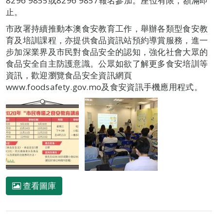
8296 9855或8296 9857報名參加。座位有限，額滿即
止。
市政署持續推動本澳食安教育工作，舉辦各類型食安教
育及培訓課程，亦提供食品資訊站預約導賞服務，進一
步加深業界及市民對食品安全的認知，強化社會大眾的
食品安全自主防護意識。公眾如欲了解更多食安培訓等
資訊，歡迎瀏覽食品安全資訊網頁
www.foodsafety.gov.mo及食安資訊手機應用程式。
查看圖庫