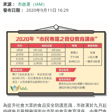
來源：
市政署（IAM）
發布日期：
2020年9月11日 16:29
為提升社會大眾的食品安全防護意識，市政署於九月起
持續每月舉辦兩場面向市民的食安教育講座，由專門食