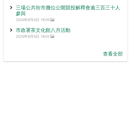
三場公共街市攤位公開競投解釋會逾三百三十人
參與
2026年8月6日 18:09
市政署茶文化館八月活動
2026年8月6日 18:03
查看全部