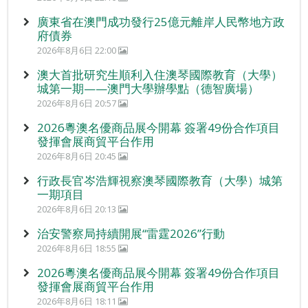
廣東省在澳門成功發行25億元離岸人民幣地方政
府債券
2026年8月6日 22:00
澳大首批研究生順利入住澳琴國際教育（大學）
城第一期——澳門大學辦學點（德智廣場）
2026年8月6日 20:57
2026粵澳名優商品展今開幕 簽署49份合作項目
發揮會展商貿平台作用
2026年8月6日 20:45
行政長官岑浩輝視察澳琴國際教育（大學）城第
一期項目
2026年8月6日 20:13
治安警察局持續開展“雷霆2026”行動
2026年8月6日 18:55
2026粵澳名優商品展今開幕 簽署49份合作項目
發揮會展商貿平台作用
2026年8月6日 18:11