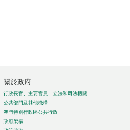
頁
關於政府
腳
菜
行政長官、主要官員、立法和司法機關
單
公共部門及其他機構
澳門特別行政區公共行政
政府架構