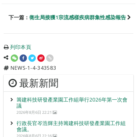
下一篇：
衛生局接獲1宗流感樣疾病群集性感染報告
列印本頁
NEWS-1-4-343583
最新新聞
籌建科技研發產業園工作組舉行2026年第一次會
議
2026年8月6日 22:21
行政長官岑浩輝主持籌建科技研發產業園工作組
會議。
2026年8月6日 22:16