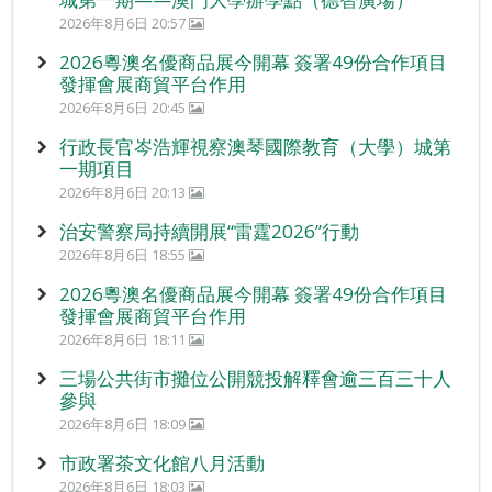
2026年8月6日 20:57
2026粵澳名優商品展今開幕 簽署49份合作項目
發揮會展商貿平台作用
2026年8月6日 20:45
行政長官岑浩輝視察澳琴國際教育（大學）城第
一期項目
2026年8月6日 20:13
治安警察局持續開展“雷霆2026”行動
2026年8月6日 18:55
2026粵澳名優商品展今開幕 簽署49份合作項目
發揮會展商貿平台作用
2026年8月6日 18:11
三場公共街市攤位公開競投解釋會逾三百三十人
參與
2026年8月6日 18:09
市政署茶文化館八月活動
2026年8月6日 18:03