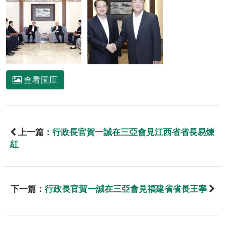
查看圖庫
上一篇：
行政長官賀一誠在三亞會見江西省省長易煉
紅
下一篇：
行政長官賀一誠在三亞會見福建省省長王寧