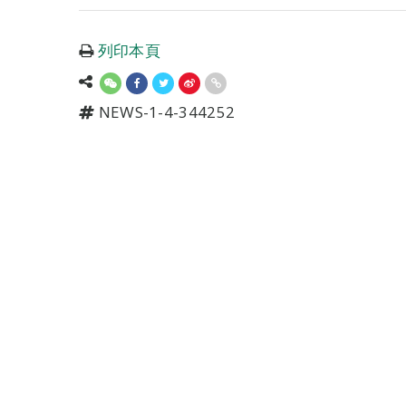
列印本頁
NEWS-1-4-344252