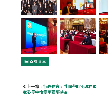
查看圖庫
上一篇：
行政長官：共同帶動泛珠在國
家發展中擔當更重要使命