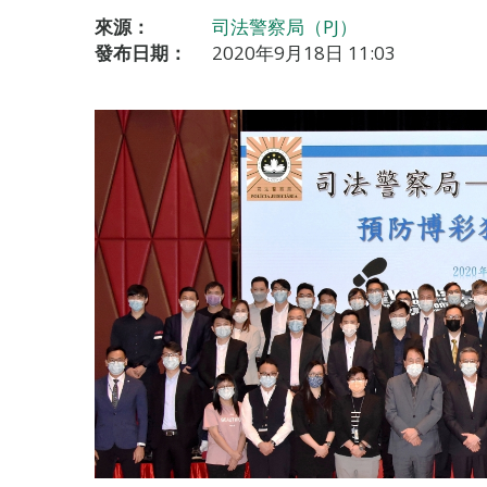
來源：
司法警察局（PJ）
發布日期：
2020年9月18日 11:03