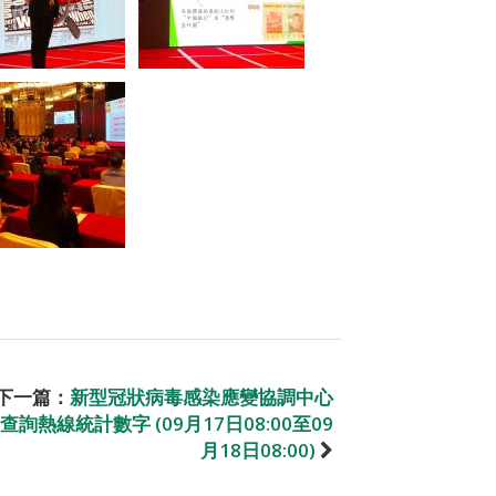
下一篇：
新型冠狀病毒感染應變協調中心
查詢熱線統計數字 (09月17日08:00至09
月18日08:00)