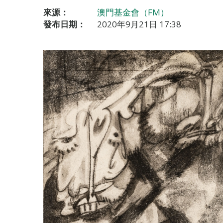
來源：
澳門基金會（FM）
發布日期：
2020年9月21日 17:38