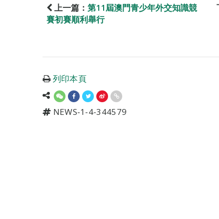
上一篇：
第11屆澳門青少年外交知識競
賽初賽順利舉行
列印本頁
NEWS-1-4-344579