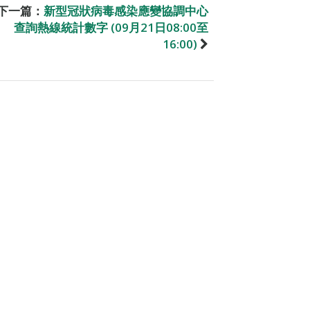
下一篇：
新型冠狀病毒感染應變協調中心
查詢熱線統計數字 (09月21日08:00至
16:00)