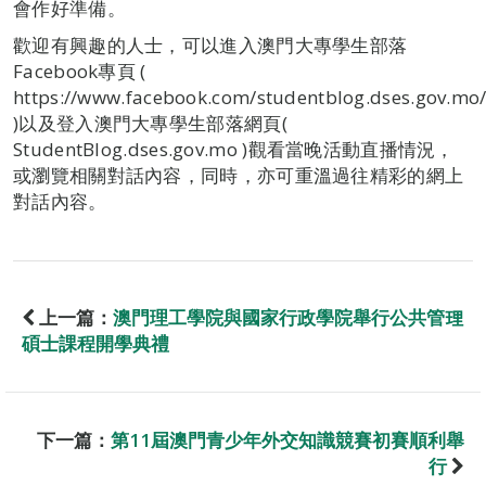
會作好準備。
歡迎有興趣的人士，可以進入澳門大專學生部落
Facebook專頁 (
https://www.facebook.com/studentblog.dses.gov.mo
)以及登入澳門大專學生部落網頁(
StudentBlog.dses.gov.mo )觀看當晚活動直播情況，
或瀏覽相關對話內容，同時，亦可重溫過往精彩的網上
對話內容。
上一篇：
澳門理工學院與國家行政學院舉行公共管理
碩士課程開學典禮
下一篇：
第11屆澳門青少年外交知識競賽初賽順利舉
行