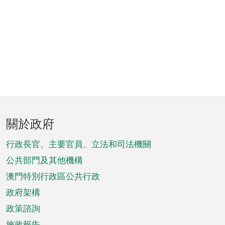
頁
關於政府
腳
菜
行政長官、主要官員、立法和司法機關
單
公共部門及其他機構
澳門特別行政區公共行政
政府架構
政策諮詢
施政報告