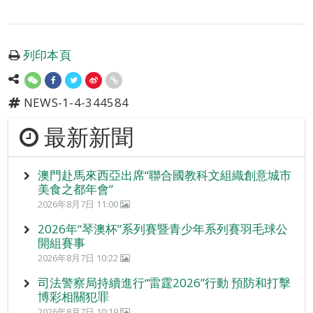
列印本頁
NEWS-1-4-344584
最新新聞
澳門赴馬來西亞出席“聯合國教科文組織創意城市
美食之都年會”
2026年8月7日 11:00
2026年“琴澳杯”系列賽暨青少年系列賽羽毛球公
開組賽事
2026年8月7日 10:22
司法警察局持續進行“雷霆2026”行動 預防和打擊
博彩相關犯罪
2026年8月7日 10:19