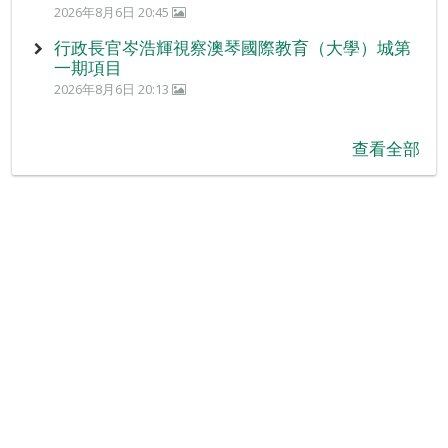
2026年8月6日 20:45
行政長官岑浩輝視察澳琴國際教育（大學）城第
一期項目
2026年8月6日 20:13
查看全部