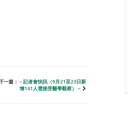
下一篇：
－記者會快訊（9月21至23日新
增141人需接受醫學觀察）－