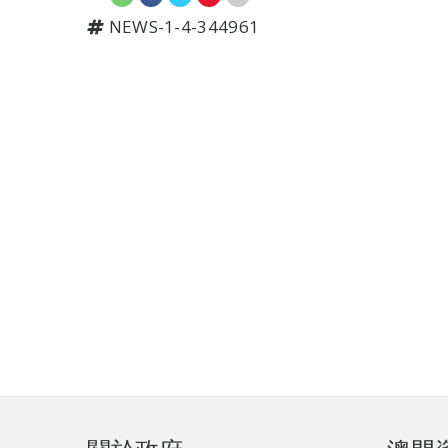
NEWS-1-4-344961
頁