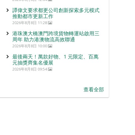
譚偉文要求都更公司創新探索多元模式
推動都市更新工作
2026年8月8日 11:28
港珠澳大橋澳門跨境貨物轉運站啟用三
周年 助力港澳物流高效聯通
2026年8月8日 10:00
最後兩天！萬款好物、1 元限定、百萬
元抽獎齊集名優展
2026年8月8日 09:54
查看全部