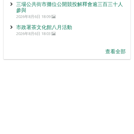
三場公共街市攤位公開競投解釋會逾三百三十人
參與
2026年8月6日 18:09
市政署茶文化館八月活動
2026年8月6日 18:03
查看全部