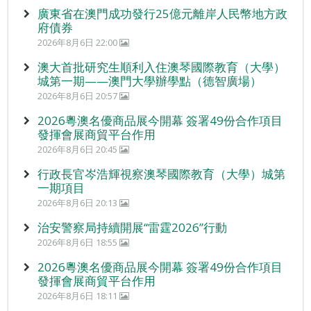
廣東省在澳門成功發行25億元離岸人民幣地方政
府債券
2026年8月6日 22:00
澳大首批研究生順利入住澳琴國際教育（大學）
城第一期——澳門大學辦學點（德智廣場）
2026年8月6日 20:57
2026粵澳名優商品展今開幕 簽署49份合作項目
發揮會展商貿平台作用
2026年8月6日 20:45
行政長官岑浩輝視察澳琴國際教育（大學）城第
一期項目
2026年8月6日 20:13
治安警察局持續開展“雷霆2026”行動
2026年8月6日 18:55
2026粵澳名優商品展今開幕 簽署49份合作項目
發揮會展商貿平台作用
2026年8月6日 18:11