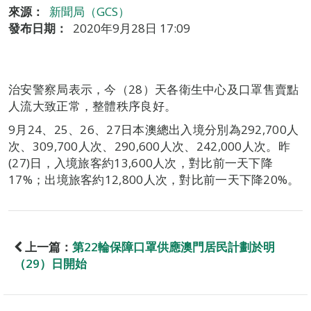
來源：
新聞局（GCS）
發布日期：
2020年9月28日 17:09
治安警察局表示，今（28）天各衛生中心及口罩售賣點
人流大致正常，整體秩序良好。
9月24、25、26、27日本澳總出入境分別為292,700人
次、309,700人次、290,600人次、242,000人次。昨
(27)日，入境旅客約13,600人次，對比前一天下降
17%；出境旅客約12,800人次，對比前一天下降20%。
上一篇：
第22輪保障口罩供應澳門居民計劃於明
（29）日開始