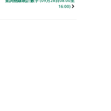
查詢熱線統計數字 (09月28日08:00至
16:00)