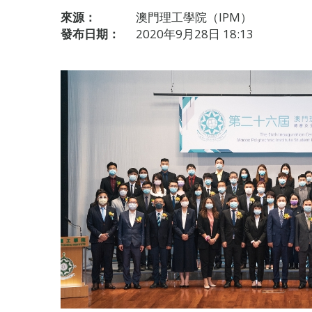
來源：
澳門理工學院（IPM）
發布日期：
2020年9月28日 18:13