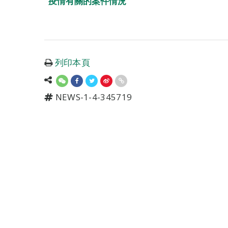
疫情有關的案件情況
列印本頁
NEWS-1-4-345719