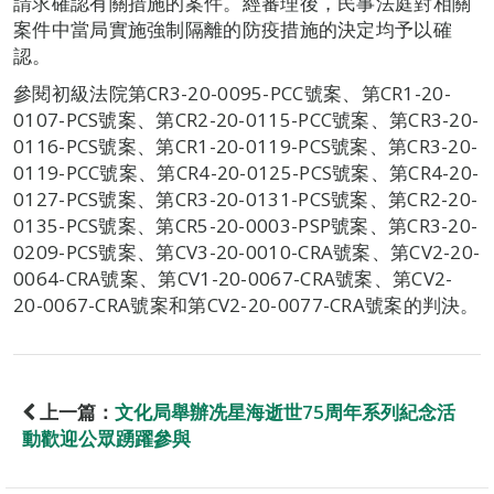
請求確認有關措施的案件。經審理後，民事法庭對相關
案件中當局實施強制隔離的防疫措施的決定均予以確
認。
參閱初級法院第CR3-20-0095-PCC號案、第CR1-20-
0107-PCS號案、第CR2-20-0115-PCC號案、第CR3-20-
0116-PCS號案、第CR1-20-0119-PCS號案、第CR3-20-
0119-PCC號案、第CR4-20-0125-PCS號案、第CR4-20-
0127-PCS號案、第CR3-20-0131-PCS號案、第CR2-20-
0135-PCS號案、第CR5-20-0003-PSP號案、第CR3-20-
0209-PCS號案、第CV3-20-0010-CRA號案、第CV2-20-
0064-CRA號案、第CV1-20-0067-CRA號案、第CV2-
20-0067-CRA號案和第CV2-20-0077-CRA號案的判決。
上一篇：
文化局舉辦冼星海逝世75周年系列紀念活
動歡迎公眾踴躍參與