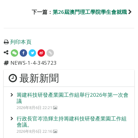
下一篇：
第26屆澳門理工學院學生會就職
列印本頁
NEWS-1-4-345723
最新新聞
籌建科技研發產業園工作組舉行2026年第一次會
議
2026年8月6日 22:21
行政長官岑浩輝主持籌建科技研發產業園工作組
會議。
2026年8月6日 22:16