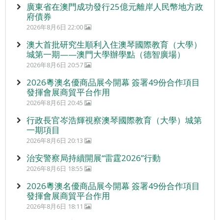
廣東省在澳門成功發行25億元離岸人民幣地方政
府債券
2026年8月6日 22:00
澳大首批研究生順利入住澳琴國際教育（大學）
城第一期——澳門大學辦學點（德智廣場）
2026年8月6日 20:57
2026粵澳名優商品展今開幕 簽署49份合作項目
發揮會展商貿平台作用
2026年8月6日 20:45
行政長官岑浩輝視察澳琴國際教育（大學）城第
一期項目
2026年8月6日 20:13
治安警察局持續開展“雷霆2026”行動
2026年8月6日 18:55
2026粵澳名優商品展今開幕 簽署49份合作項目
發揮會展商貿平台作用
2026年8月6日 18:11