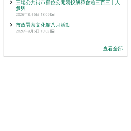
三場公共街市攤位公開競投解釋會逾三百三十人
參與
2026年8月6日 18:09
市政署茶文化館八月活動
2026年8月6日 18:03
查看全部