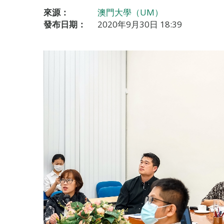
來源：
澳門大學（UM）
發布日期：
2020年9月30日 18:39