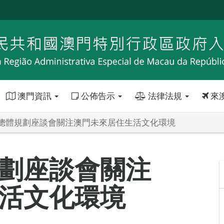
澳門資訊
公佈告示
法律法規
來
總體規劃座談會關注澳門未來居住生活文化環境
劃座談會關注
活文化環境