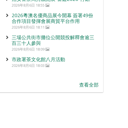
2026年8月6日 18:55
2026粵澳名優商品展今開幕 簽署49份
合作項目發揮會展商貿平台作用
2026年8月6日 18:11
三場公共街市攤位公開競投解釋會逾三
百三十人參與
2026年8月6日 18:09
市政署茶文化館八月活動
2026年8月6日 18:03
查看全部