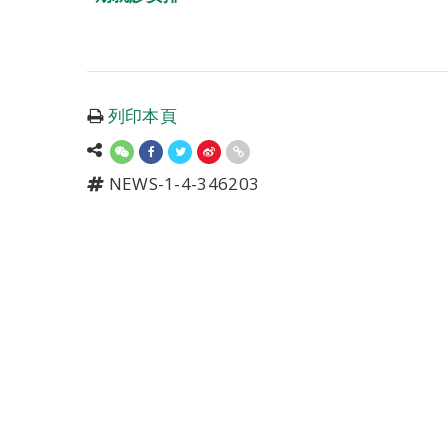
列印本頁
NEWS-1-4-346203