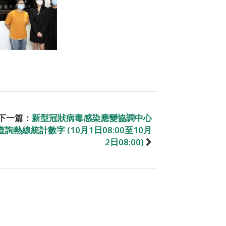
下一篇：
新型冠狀病毒感染應變協調中心
查詢熱線統計數字 (10月1日08:00至10月
2日08:00)