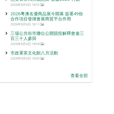
2026年8月6日 18:55
2026粵澳名優商品展今開幕 簽署49份
合作項目發揮會展商貿平台作用
2026年8月6日 18:11
三場公共街市攤位公開競投解釋會逾三
百三十人參與
2026年8月6日 18:09
市政署茶文化館八月活動
2026年8月6日 18:03
查看全部