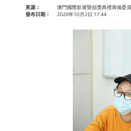
來源：
澳門國際影展暨頒獎典禮籌備委
發布日期：
2020年10月2日 17:44