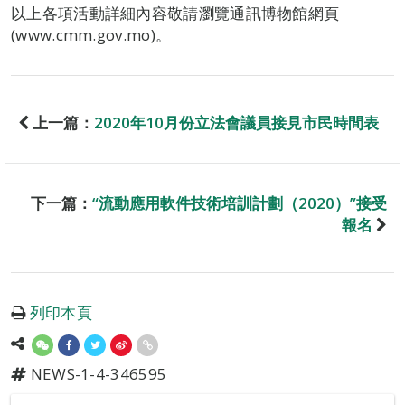
以上各項活動詳細內容敬請瀏覽通訊博物館網頁
(www.cmm.gov.mo)。
上一篇：
2020年10月份立法會議員接見市民時間表
下一篇：
“流動應用軟件技術培訓計劃（2020）”接受
報名
列印本頁
NEWS-1-4-346595