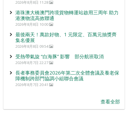
2026年8月8日 11:28
港珠澳大橋澳門跨境貨物轉運站啟用三周年 助力
港澳物流高效聯通
2026年8月8日 10:00
最後兩天！萬款好物、1 元限定、百萬元抽獎齊
集名優展
2026年8月8日 09:54
受熱帶氣旋 “白海豚” 影響 部分航班取消
2026年8月7日 22:27
長者事務委員會2026年第二次全體會議及養老保
障機制跨部門協調小組聯合會議
2026年8月7日 20:41
查看全部